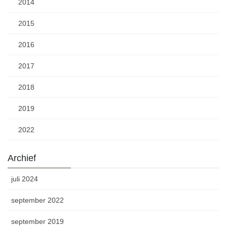
2014
2015
2016
2017
2018
2019
2022
Archief
juli 2024
september 2022
september 2019