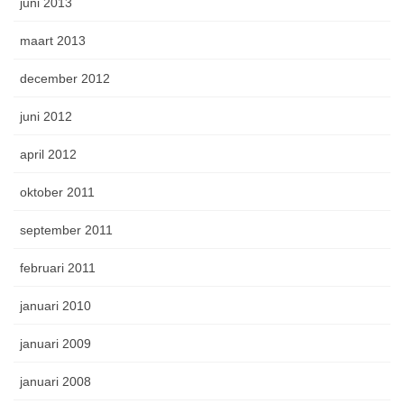
juni 2013
maart 2013
december 2012
juni 2012
april 2012
oktober 2011
september 2011
februari 2011
januari 2010
januari 2009
januari 2008