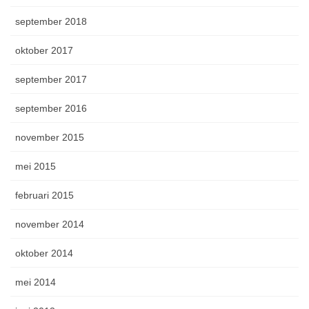
september 2018
oktober 2017
september 2017
september 2016
november 2015
mei 2015
februari 2015
november 2014
oktober 2014
mei 2014