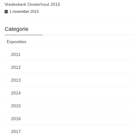
Vredeskerk Oosterhout 2015
1 november 2015
Categorie
Exposities
2011
2012
2013
2014
2015
2016
2017