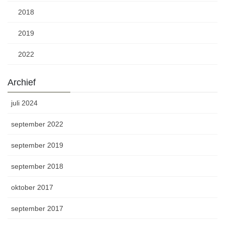
2018
2019
2022
Archief
juli 2024
september 2022
september 2019
september 2018
oktober 2017
september 2017