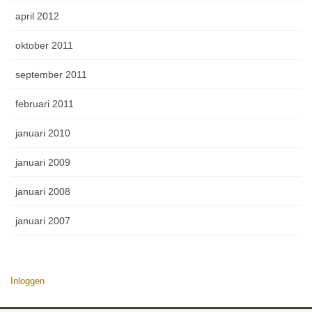
april 2012
oktober 2011
september 2011
februari 2011
januari 2010
januari 2009
januari 2008
januari 2007
Inloggen