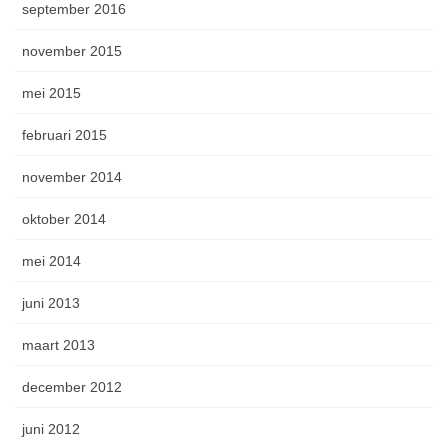
september 2016
november 2015
mei 2015
februari 2015
november 2014
oktober 2014
mei 2014
juni 2013
maart 2013
december 2012
juni 2012