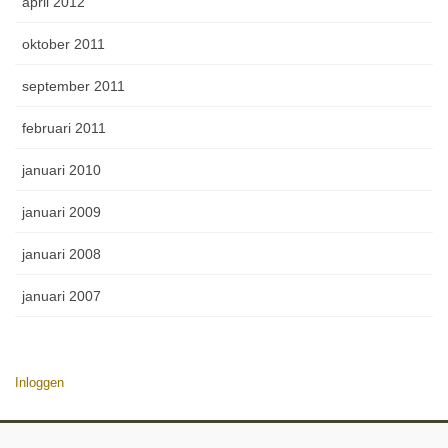
april 2012
oktober 2011
september 2011
februari 2011
januari 2010
januari 2009
januari 2008
januari 2007
Inloggen