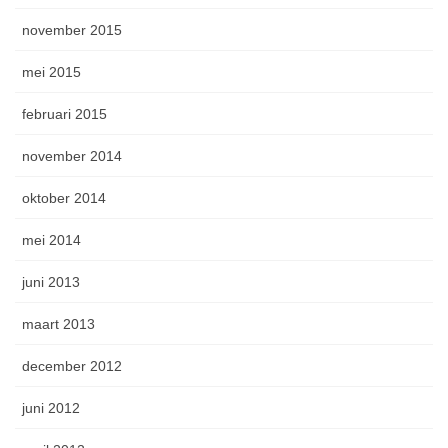
november 2015
mei 2015
februari 2015
november 2014
oktober 2014
mei 2014
juni 2013
maart 2013
december 2012
juni 2012