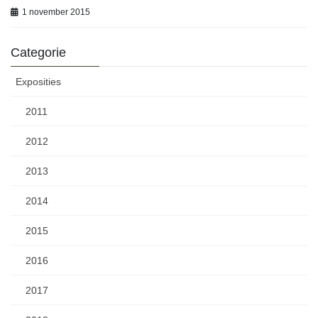
1 november 2015
Categorie
Exposities
2011
2012
2013
2014
2015
2016
2017