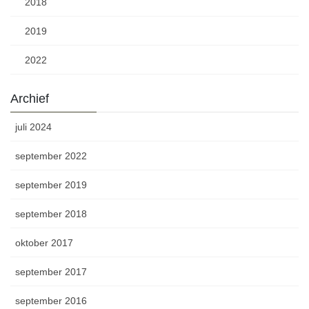
2018
2019
2022
Archief
juli 2024
september 2022
september 2019
september 2018
oktober 2017
september 2017
september 2016