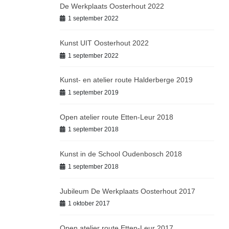
De Werkplaats Oosterhout 2022
1 september 2022
Kunst UIT Oosterhout 2022
1 september 2022
Kunst- en atelier route Halderberge 2019
1 september 2019
Open atelier route Etten-Leur 2018
1 september 2018
Kunst in de School Oudenbosch 2018
1 september 2018
Jubileum De Werkplaats Oosterhout 2017
1 oktober 2017
Open atelier route Etten-Leur 2017