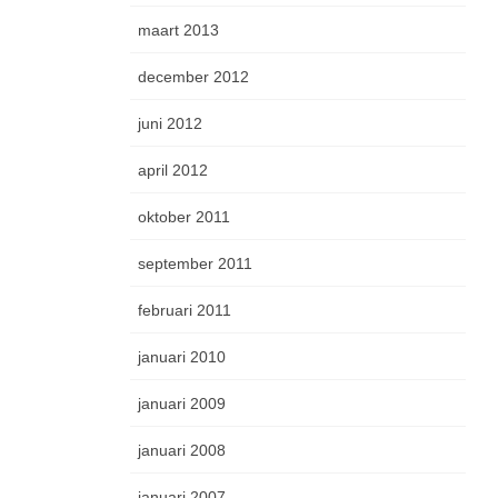
maart 2013
december 2012
juni 2012
april 2012
oktober 2011
september 2011
februari 2011
januari 2010
januari 2009
januari 2008
januari 2007