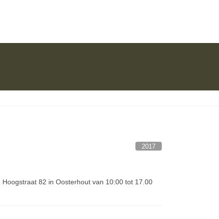
2017
, Hoogstraat 82 in Oosterhout van 10:00 tot 17.00