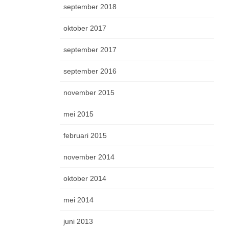
september 2018
oktober 2017
september 2017
september 2016
november 2015
mei 2015
februari 2015
november 2014
oktober 2014
mei 2014
juni 2013