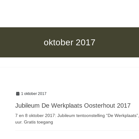
oktober 2017
1 oktober 2017
Jubileum De Werkplaats Oosterhout 2017
7 en 8 oktober 2017: Jubileum tentoonstelling “De Werkplaats”
uur. Gratis toegang