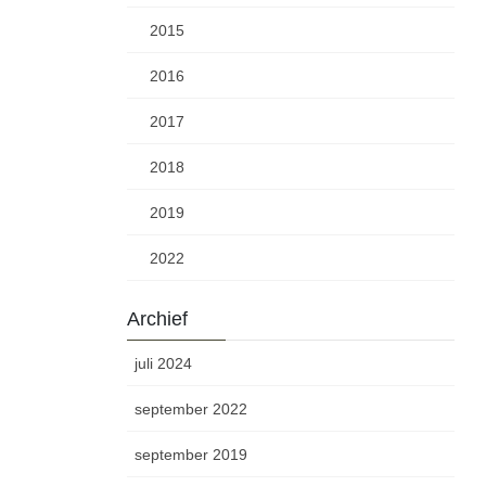
2015
2016
2017
2018
2019
2022
Archief
juli 2024
september 2022
september 2019