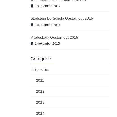
1 september 2017
Stadstuin De Schelp Oosterhout 2016
1 september 2016
Vredeskerk Oosterhout 2015
1 november 2015
Categorie
Exposities
2011
2012
2013
2014