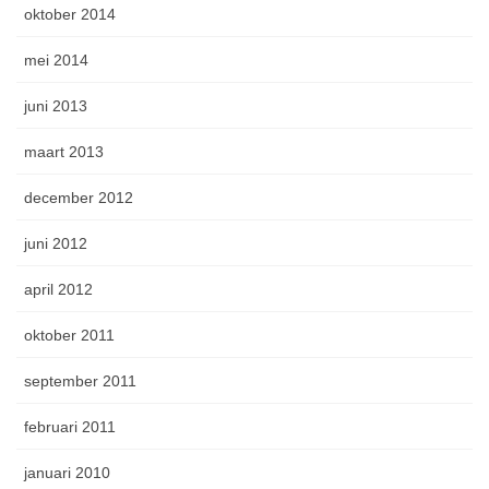
oktober 2014
mei 2014
juni 2013
maart 2013
december 2012
juni 2012
april 2012
oktober 2011
september 2011
februari 2011
januari 2010