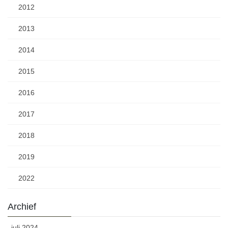
2012
2013
2014
2015
2016
2017
2018
2019
2022
Archief
juli 2024