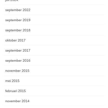
september 2022
september 2019
september 2018
oktober 2017
september 2017
september 2016
november 2015
mei 2015
februari 2015
november 2014