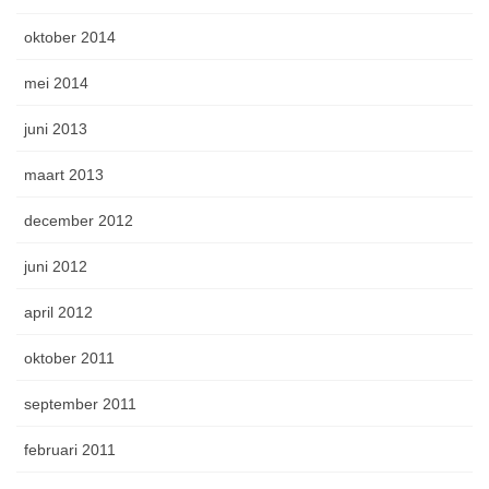
oktober 2014
mei 2014
juni 2013
maart 2013
december 2012
juni 2012
april 2012
oktober 2011
september 2011
februari 2011