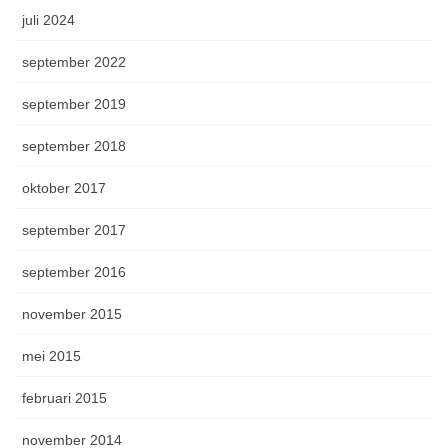
juli 2024
september 2022
september 2019
september 2018
oktober 2017
september 2017
september 2016
november 2015
mei 2015
februari 2015
november 2014