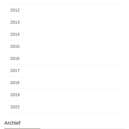
2012
2013
2014
2015
2016
2017
2018
2019
2022
Archief